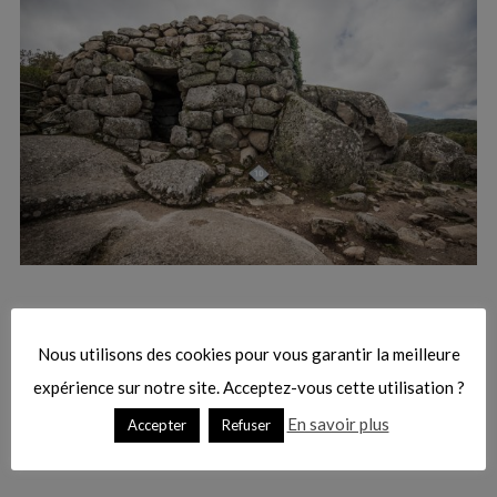
Nous utilisons des cookies pour vous garantir la meilleure
expérience sur notre site. Acceptez-vous cette utilisation ?
En savoir plus
Accepter
Refuser