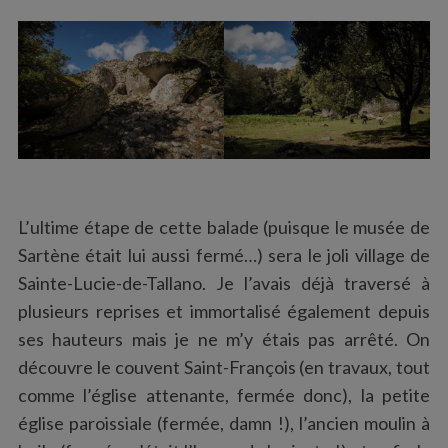
L’ultime étape de cette balade (puisque le musée de
Sartène était lui aussi fermé…) sera le joli village de
Sainte-Lucie-de-Tallano. Je l’avais déjà traversé à
plusieurs reprises et immortalisé également depuis
ses hauteurs mais je ne m’y étais pas arrêté. On
découvre le couvent Saint-François (en travaux, tout
comme l’église attenante, fermée donc), la petite
église paroissiale (fermée, damn !), l’ancien moulin à