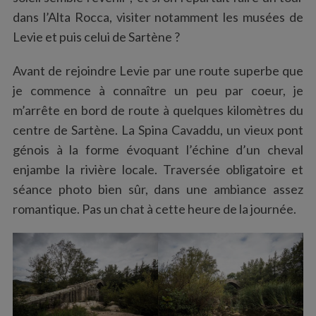
dans l’Alta Rocca, visiter notamment les musées de
Levie et puis celui de Sartène ?
Avant de rejoindre Levie par une route superbe que
je commence à connaître un peu par coeur, je
m’arrête en bord de route à quelques kilomètres du
centre de Sartène. La Spina Cavaddu, un vieux pont
génois à la forme évoquant l’échine d’un cheval
enjambe la rivière locale. Traversée obligatoire et
séance photo bien sûr, dans une ambiance assez
romantique. Pas un chat à cette heure de la journée.