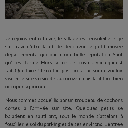
Je rejoins enfin Levie, le village est ensoleillé et je
suis ravi d’être là et de découvrir le petit musée
départemental qui jouit d’une belle réputation. Sauf
qu’il est fermé. Hors saison… et covid… voilà qui est
fait. Que faire ? Je n’étais pas tout à fait sûr de vouloir
visiter le site voisin de Cucuruzzu mais là, il faut bien
occuper la journée.
Nous sommes accueillis par un troupeau de cochons
corses à l’arrivée sur site. Quelques petits se
baladent en sautillant, tout le monde s’attelant à
fouailler le sol du parking et de ses environs. L’entrée