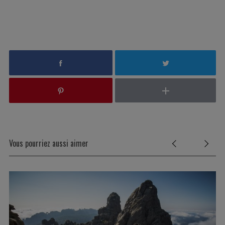
Vous pourriez aussi aimer