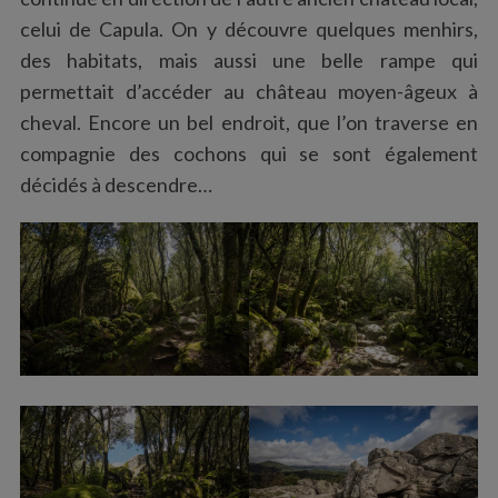
celui de Capula. On y découvre quelques menhirs,
des habitats, mais aussi une belle rampe qui
permettait d’accéder au château moyen-âgeux à
cheval. Encore un bel endroit, que l’on traverse en
compagnie des cochons qui se sont également
décidés à descendre…