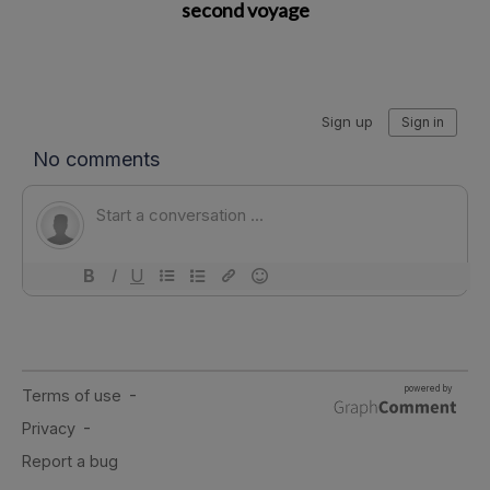
second voyage