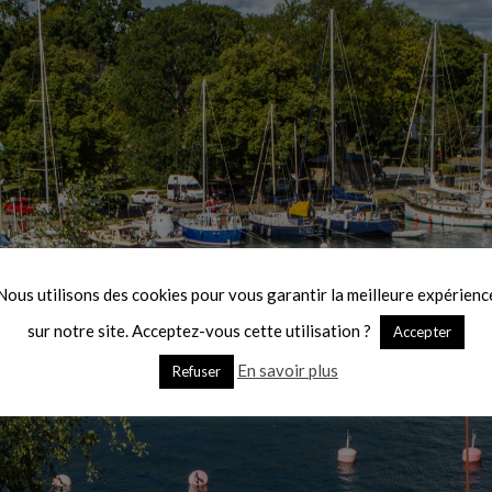
Nous utilisons des cookies pour vous garantir la meilleure expérienc
sur notre site. Acceptez-vous cette utilisation ?
Accepter
En savoir plus
Refuser