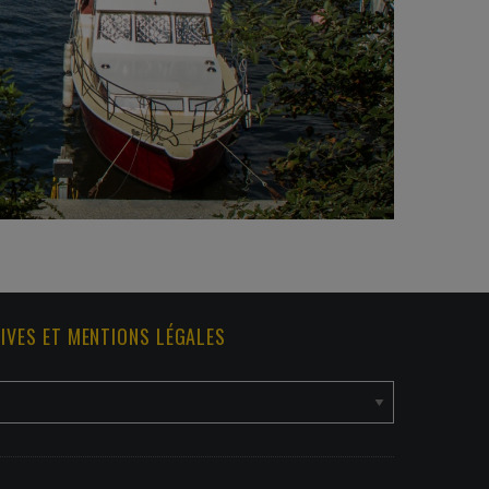
IVES ET MENTIONS LÉGALES