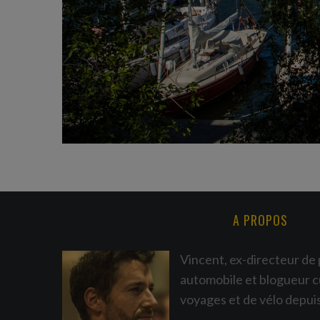
A PROPOS
Vincent, ex-directeur de 
automobile et blogueur c
voyages et de vélo depui