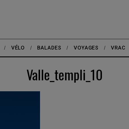
VÉLO
BALADES
VOYAGES
VRAC
Valle_templi_10