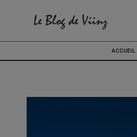
ACCUEIL