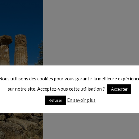
Nous utilisons des cookies pour vous garantir la meilleure expérienc
sur notre site. Acceptez-vous cette utilisation ?
Accepter
En savoir plus
Refuser