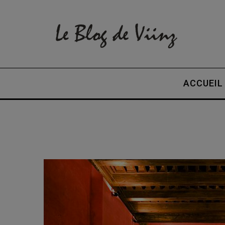
ACCUEIL