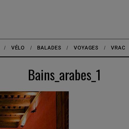
VÉLO
BALADES
VOYAGES
VRAC
Bains_arabes_1