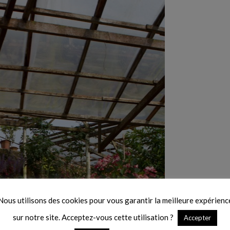
Nous utilisons des cookies pour vous garantir la meilleure expérienc
sur notre site. Acceptez-vous cette utilisation ?
Accepter