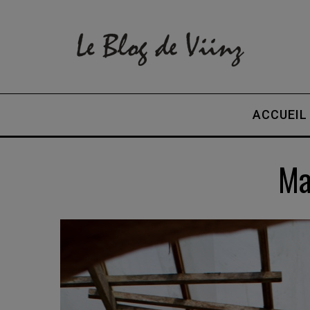
ACCUEIL
Ma