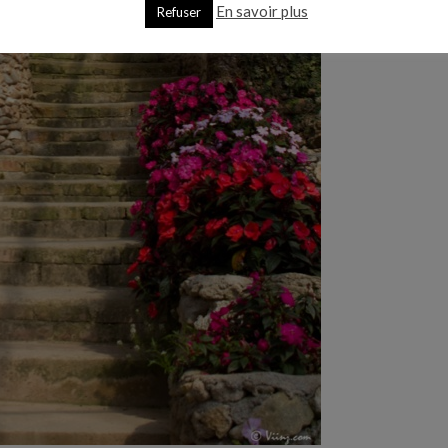
En savoir plus
Refuser