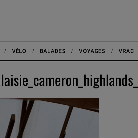
VÉLO
BALADES
VOYAGES
VRAC
laisie_cameron_highlands