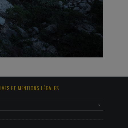
IVES ET MENTIONS LÉGALES