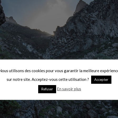
Nous utilisons des cookies pour vous garantir la meilleure expérienc
sur notre site. Acceptez-vous cette utilisation ?
Accepter
En savoir plus
Refuser