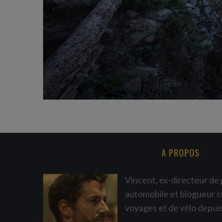
A PROPOS
Vincent, ex-directeur de 
automobile et blogueur c
voyages et de vélo depui