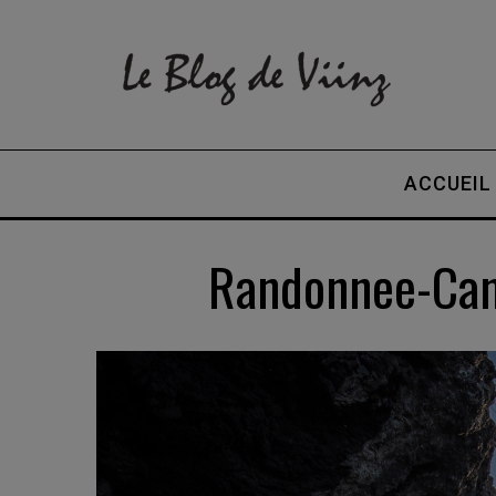
ACCUEIL
Randonnee-Can