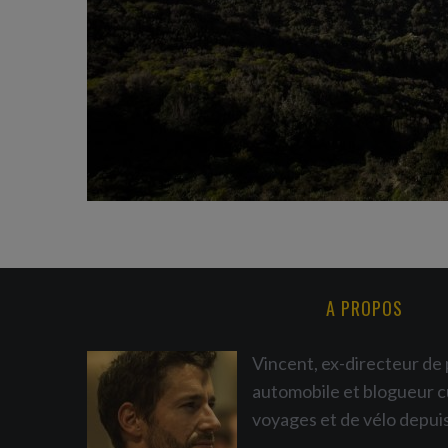
A PROPOS
Vincent, ex-directeur de 
automobile et blogueur c
voyages et de vélo depui