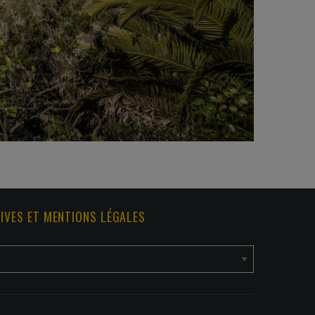
IVES ET MENTIONS LÉGALES