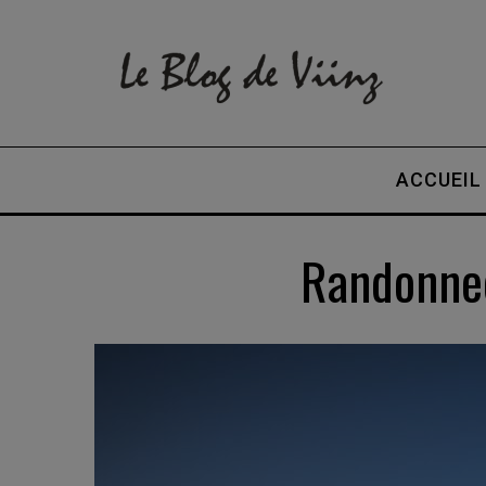
ACCUEIL
Randonne