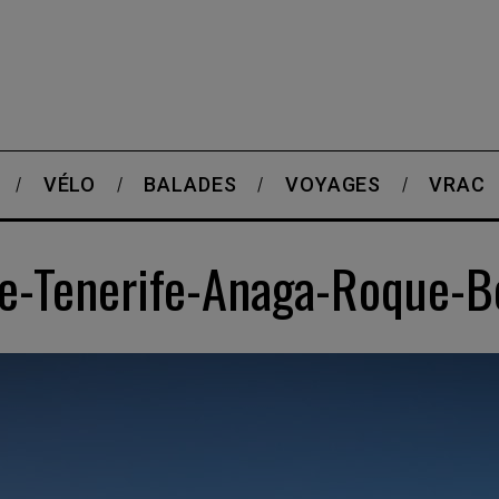
VÉLO
BALADES
VOYAGES
VRAC
e-Tenerife-Anaga-Roque-B