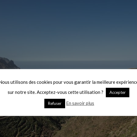
Nous utilisons des cookies pour vous garantir la meilleure expérienc
sur notre site. Acceptez-vous cette utilisation ?
Accepter
En savoir plus
Refuser