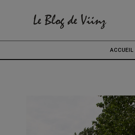
ACCUEIL