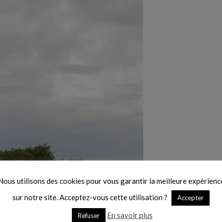
Nous utilisons des cookies pour vous garantir la meilleure expérienc
sur notre site. Acceptez-vous cette utilisation ?
Accepter
En savoir plus
Refuser