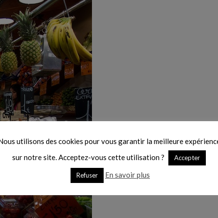
Nous utilisons des cookies pour vous garantir la meilleure expérienc
sur notre site. Acceptez-vous cette utilisation ?
Accepter
En savoir plus
Refuser