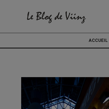
ACCUEIL