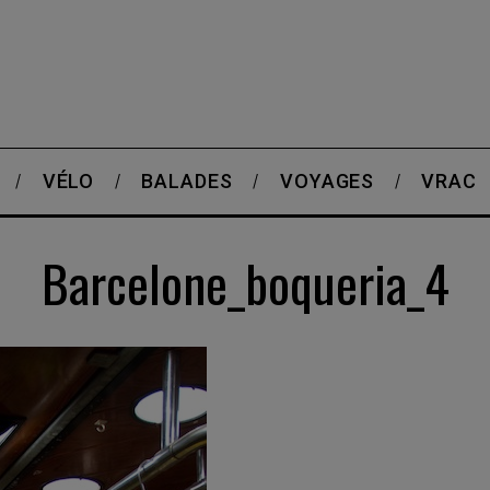
VÉLO
BALADES
VOYAGES
VRAC
Barcelone_boqueria_4