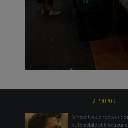
A PROPOS
Vincent, ex-directeur de 
automobile et blogueur c