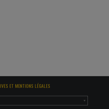
IVES ET MENTIONS LÉGALES