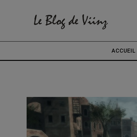
ACCUEIL