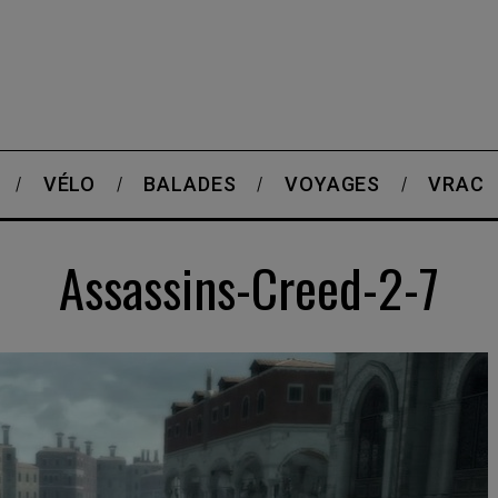
VÉLO
BALADES
VOYAGES
VRAC
Assassins-Creed-2-7