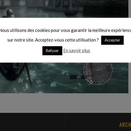
Nous utilisons des cookies pour vous garantir la meilleure expérienc
sur notre site. Acceptez-vous cette utilisation ?
Accepter
En savoir plus
Refuser
ARCH