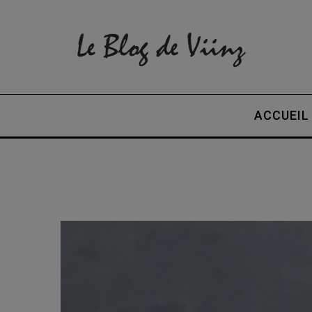
ACCUEIL