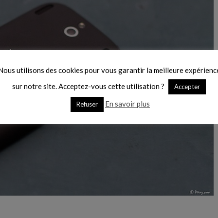
Nous utilisons des cookies pour vous garantir la meilleure expérienc
sur notre site. Acceptez-vous cette utilisation ?
Accepter
En savoir plus
Refuser