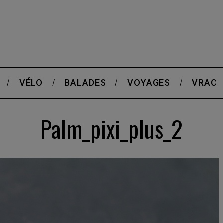
VÉLO
BALADES
VOYAGES
VRAC
Palm_pixi_plus_2