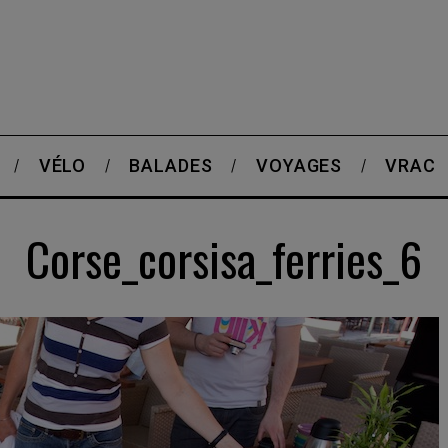
VÉLO
BALADES
VOYAGES
VRAC
Corse_corsisa_ferries_6