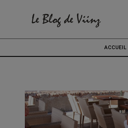
ACCUEIL