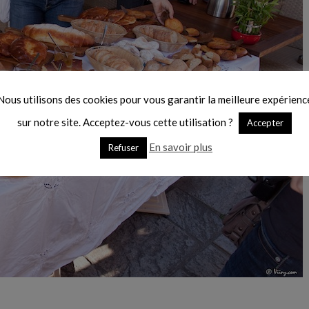
Nous utilisons des cookies pour vous garantir la meilleure expérienc
sur notre site. Acceptez-vous cette utilisation ?
Accepter
En savoir plus
Refuser