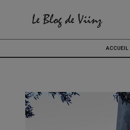
ACCUEIL