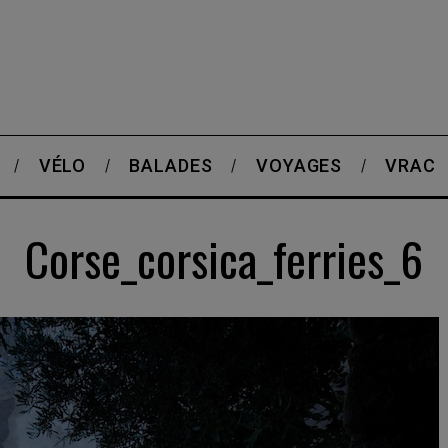
VÉLO
BALADES
VOYAGES
VRAC
Corse_corsica_ferries_6