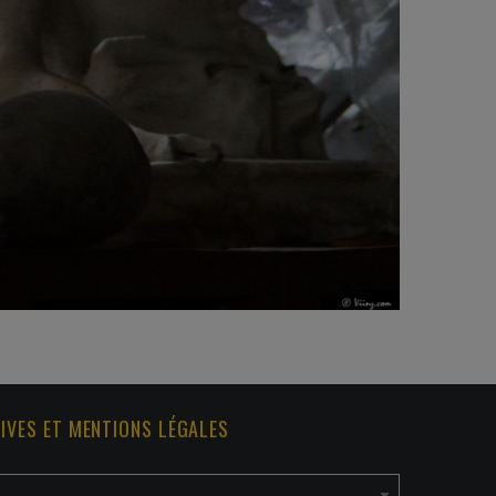
IVES ET MENTIONS LÉGALES