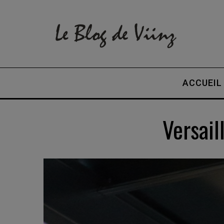
ACCUEIL
Versail