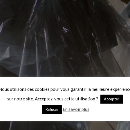
Nous utilisons des cookies pour vous garantir la meilleure expérienc
sur notre site. Acceptez-vous cette utilisation ?
Accepter
En savoir plus
Refuser