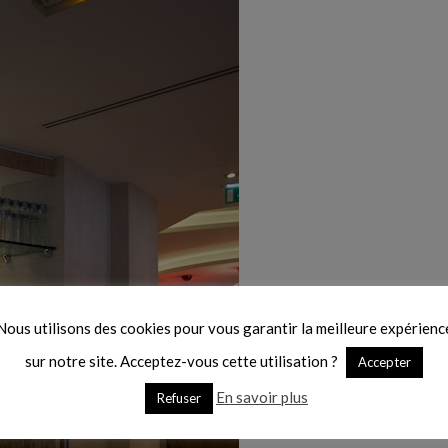
Nous utilisons des cookies pour vous garantir la meilleure expérienc
sur notre site. Acceptez-vous cette utilisation ?
Accepter
En savoir plus
Refuser