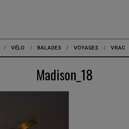
VÉLO
BALADES
VOYAGES
VRAC
Madison_18