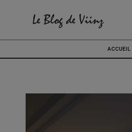
ACCUEIL