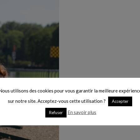
Nous utilisons des cookies pour vous garantir la meilleure expérienc
sur notre site. Acceptez-vous cette utilisation ?
Accepter
En savoir plus
Refuser