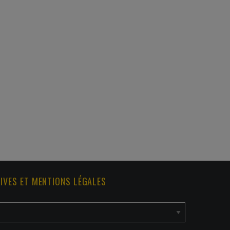
IVES ET MENTIONS LÉGALES