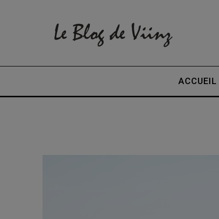
ACCUEIL