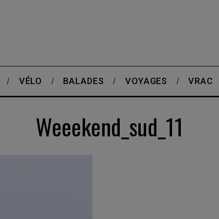
VÉLO
BALADES
VOYAGES
VRAC
Weeekend_sud_11