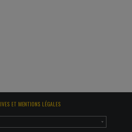
IVES ET MENTIONS LÉGALES