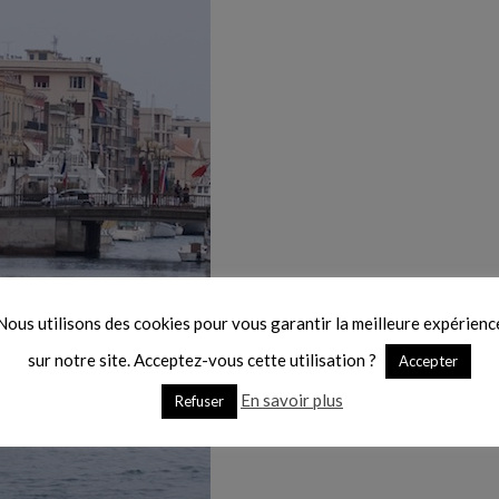
Nous utilisons des cookies pour vous garantir la meilleure expérienc
sur notre site. Acceptez-vous cette utilisation ?
Accepter
En savoir plus
Refuser