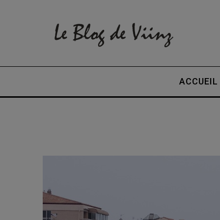
ACCUEIL