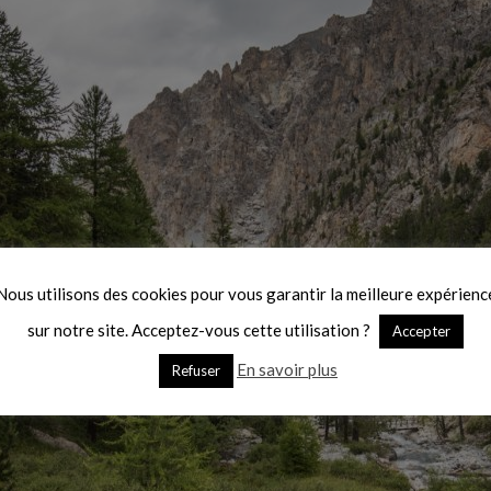
Nous utilisons des cookies pour vous garantir la meilleure expérienc
sur notre site. Acceptez-vous cette utilisation ?
Accepter
En savoir plus
Refuser