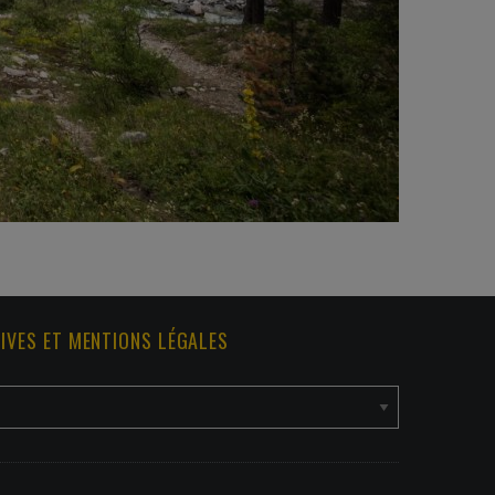
IVES ET MENTIONS LÉGALES