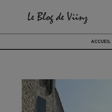
ACCUEIL