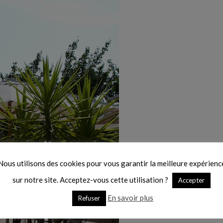
Nous utilisons des cookies pour vous garantir la meilleure expérienc
sur notre site. Acceptez-vous cette utilisation ?
Accepter
En savoir plus
Refuser