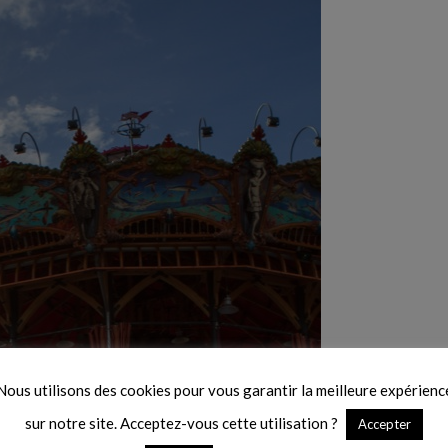
Nous utilisons des cookies pour vous garantir la meilleure expérienc
sur notre site. Acceptez-vous cette utilisation ?
Accepter