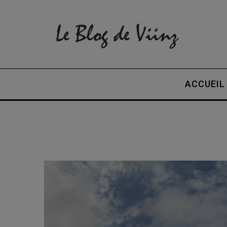
ACCUEIL