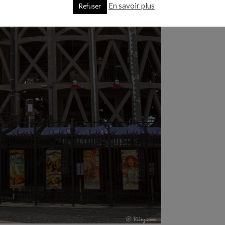
En savoir plus
Refuser