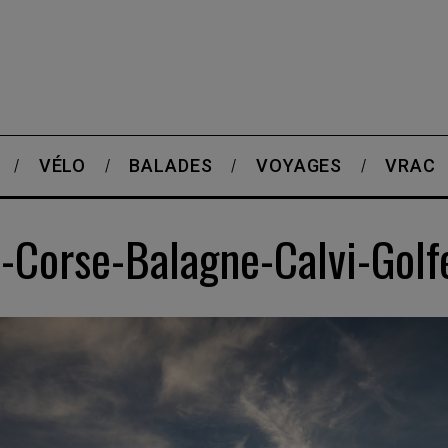
VÉLO
BALADES
VOYAGES
VRAC
Corse-Balagne-Calvi-Gol