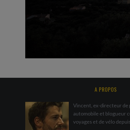
A PROPOS
Vincent, ex-directeur de 
automobile et blogueur c
voyages et de vélo depui