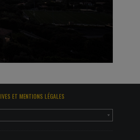
IVES ET MENTIONS LÉGALES