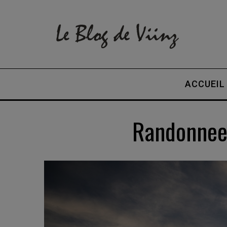
ACCUEIL
Randonnee-