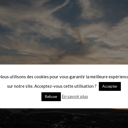
Nous utilisons des cookies pour vous garantir la meilleure expérienc
sur notre site. Acceptez-vous cette utilisation ?
Accepter
En savoir plus
Refuser