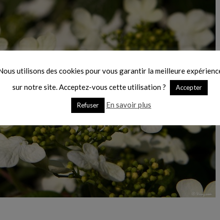
Nous utilisons des cookies pour vous garantir la meilleure expérienc
sur notre site. Acceptez-vous cette utilisation ?
Accepter
En savoir plus
Refuser