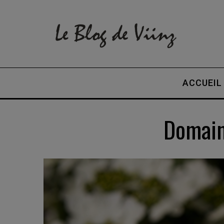
ACCUEIL
Domain