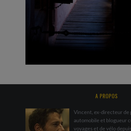
A PROPOS
Vincent, ex-directeur de 
automobile et blogueur c
voyages et de vélo depui