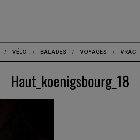
VÉLO
BALADES
VOYAGES
VRAC
Haut_koenigsbourg_18