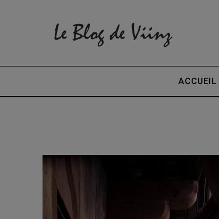
ACCUEIL