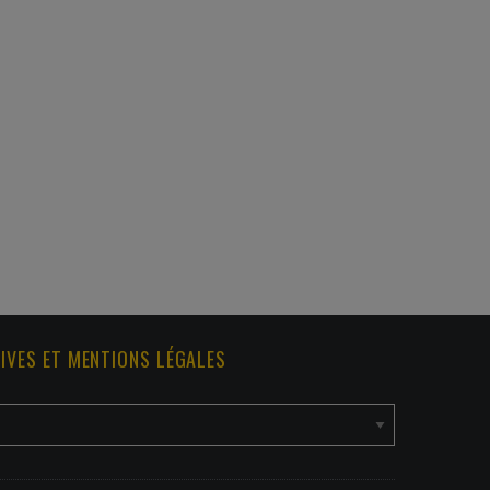
IVES ET MENTIONS LÉGALES