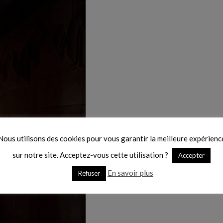
Nous utilisons des cookies pour vous garantir la meilleure expérienc
sur notre site. Acceptez-vous cette utilisation ?
Accepter
En savoir plus
Refuser