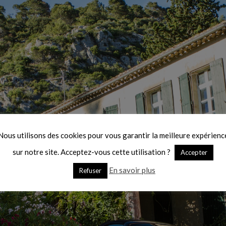
Nous utilisons des cookies pour vous garantir la meilleure expérienc
sur notre site. Acceptez-vous cette utilisation ?
Accepter
En savoir plus
Refuser