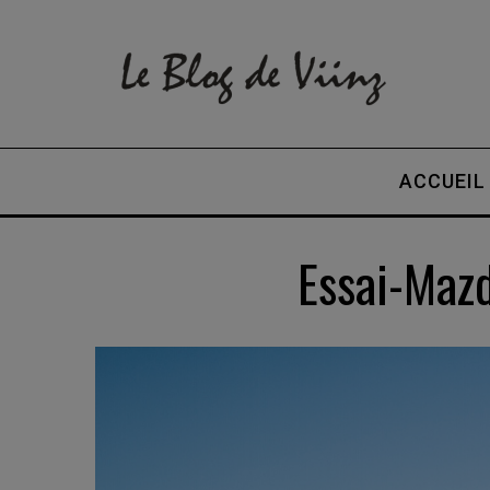
ACCUEIL
Essai-Maz