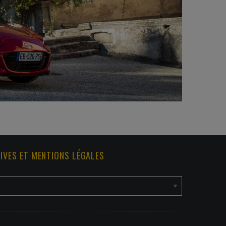
IVES ET MENTIONS LÉGALES