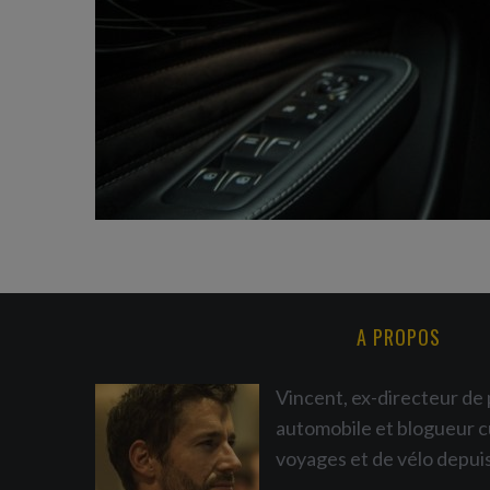
A PROPOS
Vincent, ex-directeur de 
automobile et blogueur c
voyages et de vélo depui