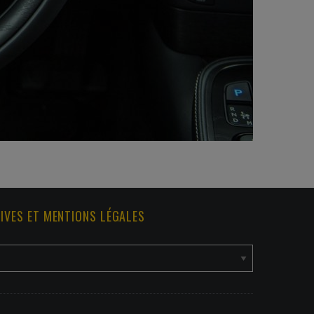
IVES ET MENTIONS LÉGALES