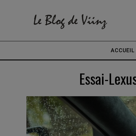
ACCUEIL
Essai-Lexu