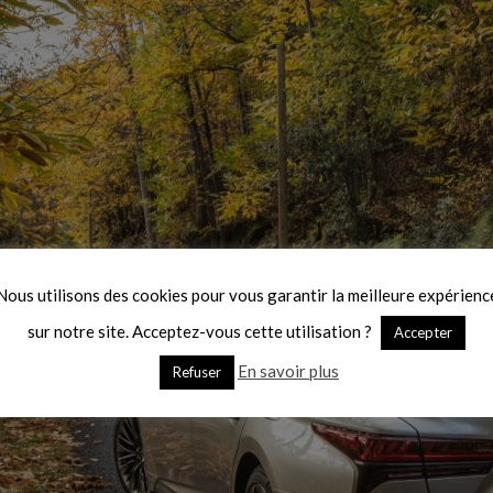
Nous utilisons des cookies pour vous garantir la meilleure expérienc
sur notre site. Acceptez-vous cette utilisation ?
Accepter
En savoir plus
Refuser