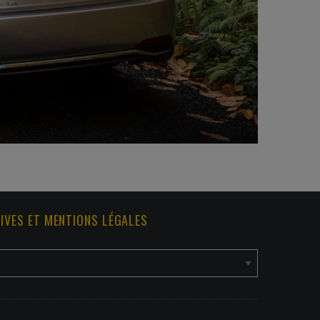
IVES ET MENTIONS LÉGALES