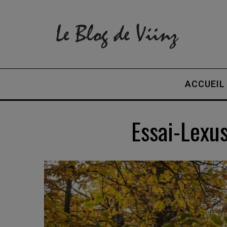
ACCUEIL
Essai-Lexu