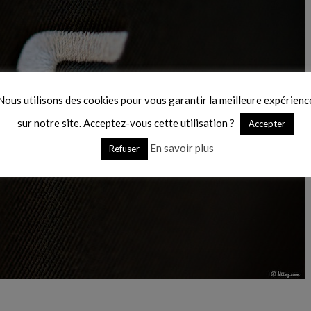
Nous utilisons des cookies pour vous garantir la meilleure expérienc
sur notre site. Acceptez-vous cette utilisation ?
Accepter
En savoir plus
Refuser