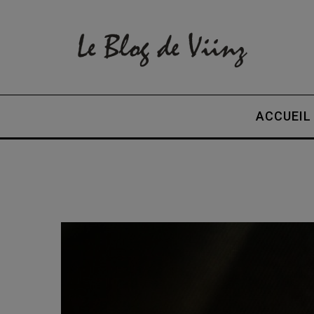
ACCUEIL