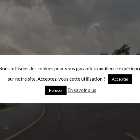
Nous utilisons des cookies pour vous garantir la meilleure expérienc
sur notre site. Acceptez-vous cette utilisation ?
Accepter
En savoir plus
Refuser