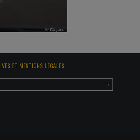
IVES ET MENTIONS LÉGALES