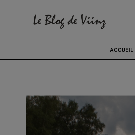
ACCUEIL