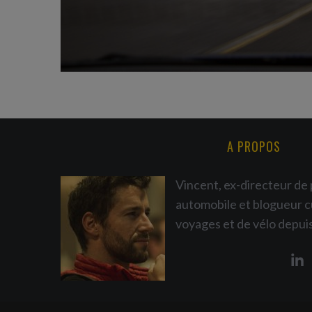
A PROPOS
Vincent, ex-directeur de 
automobile et blogueur c
voyages et de vélo depui