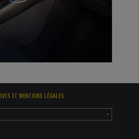
IVES ET MENTIONS LÉGALES