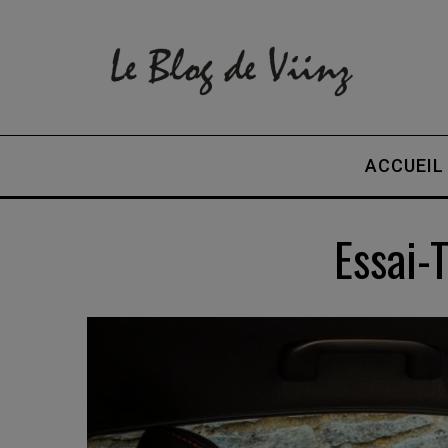
ACCUEIL
Essai-