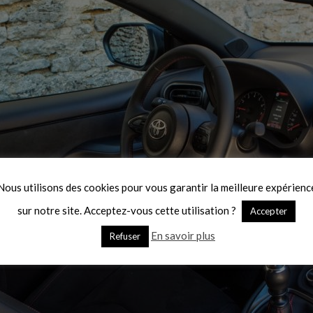
Nous utilisons des cookies pour vous garantir la meilleure expérienc
sur notre site. Acceptez-vous cette utilisation ?
Accepter
En savoir plus
Refuser