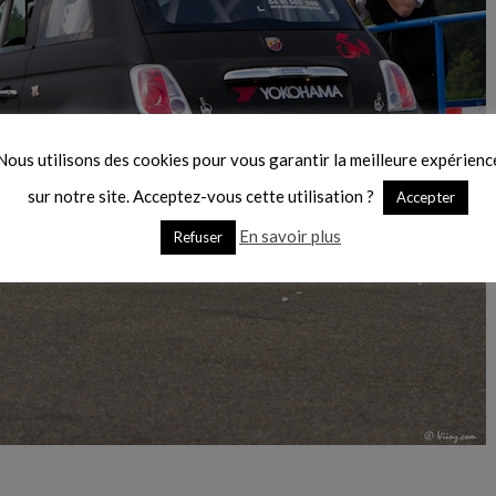
Nous utilisons des cookies pour vous garantir la meilleure expérienc
sur notre site. Acceptez-vous cette utilisation ?
Accepter
En savoir plus
Refuser