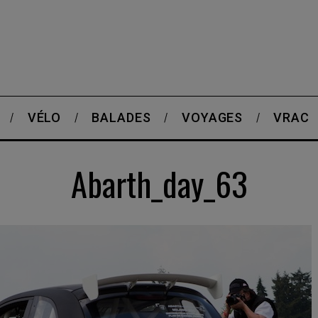
VÉLO
BALADES
VOYAGES
VRAC
Abarth_day_63