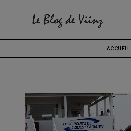
ACCUEIL