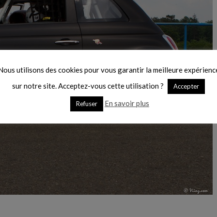
Nous utilisons des cookies pour vous garantir la meilleure expérienc
sur notre site. Acceptez-vous cette utilisation ?
Accepter
En savoir plus
Refuser