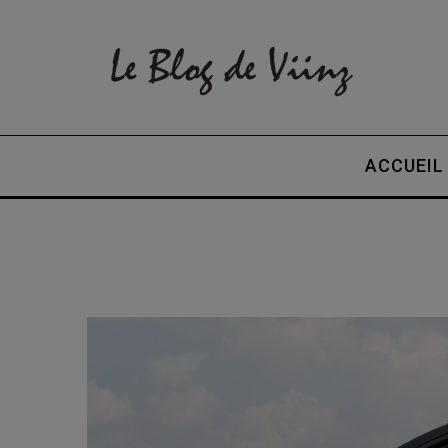
ACCUEIL