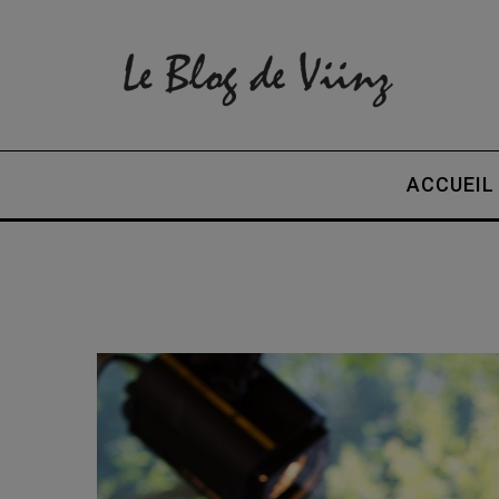
ACCUEIL