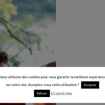
Nous utilisons des cookies pour vous garantir la meilleure expérienc
sur notre site. Acceptez-vous cette utilisation ?
Accepter
En savoir plus
Refuser