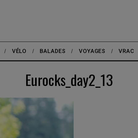
VÉLO
BALADES
VOYAGES
VRAC
Eurocks_day2_13