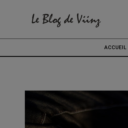
ACCUEIL