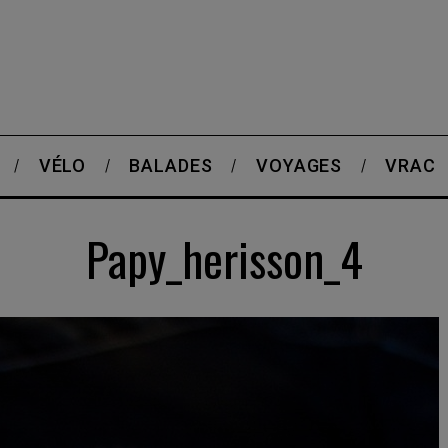
VÉLO
BALADES
VOYAGES
VRAC
Papy_herisson_4