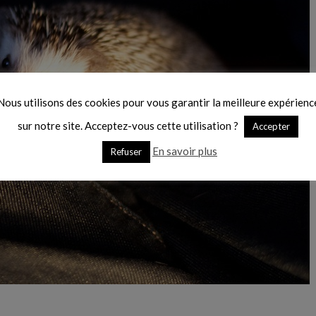
Nous utilisons des cookies pour vous garantir la meilleure expérienc
sur notre site. Acceptez-vous cette utilisation ?
Accepter
En savoir plus
Refuser