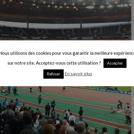
Nous utilisons des cookies pour vous garantir la meilleure expérienc
sur notre site. Acceptez-vous cette utilisation ?
Accepter
En savoir plus
Refuser