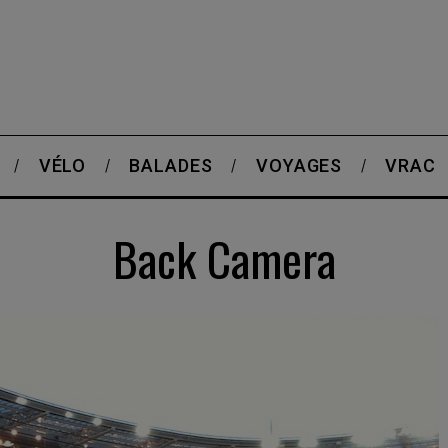
VÉLO
BALADES
VOYAGES
VRAC
Back Camera