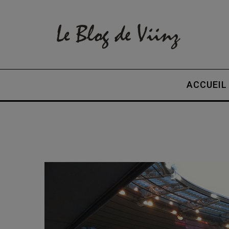
ACCUEIL