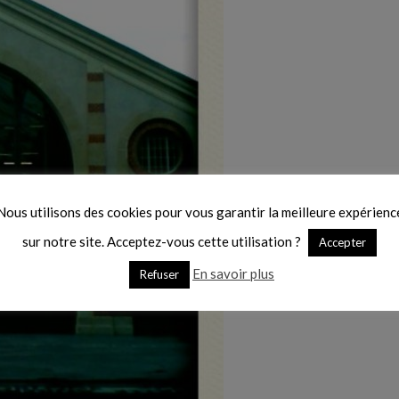
Nous utilisons des cookies pour vous garantir la meilleure expérienc
sur notre site. Acceptez-vous cette utilisation ?
Accepter
En savoir plus
Refuser