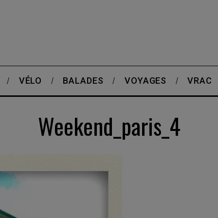
VÉLO
BALADES
VOYAGES
VRAC
Weekend_paris_4