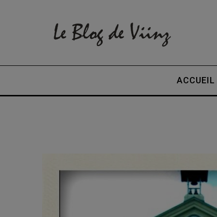
ACCUEIL