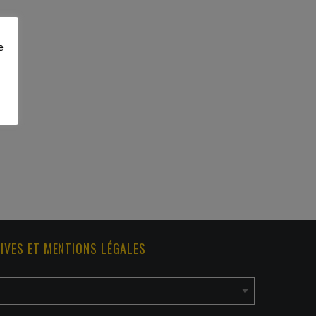
e
IVES ET MENTIONS LÉGALES