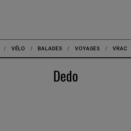
VÉLO
BALADES
VOYAGES
VRAC
Dedo