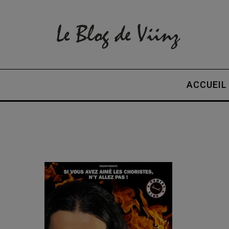
ACCUEIL