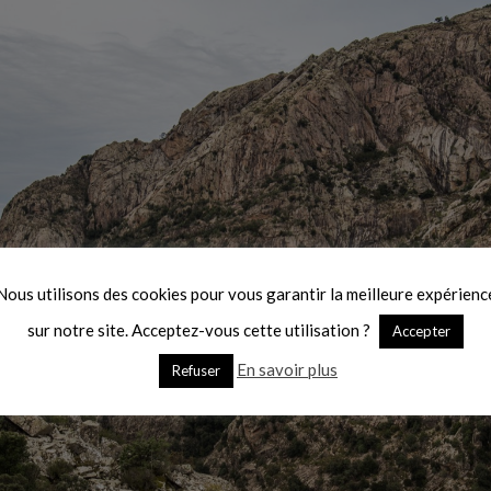
Nous utilisons des cookies pour vous garantir la meilleure expérienc
sur notre site. Acceptez-vous cette utilisation ?
Accepter
En savoir plus
Refuser