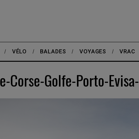
VÉLO
BALADES
VOYAGES
VRAC
-Corse-Golfe-Porto-Evisa