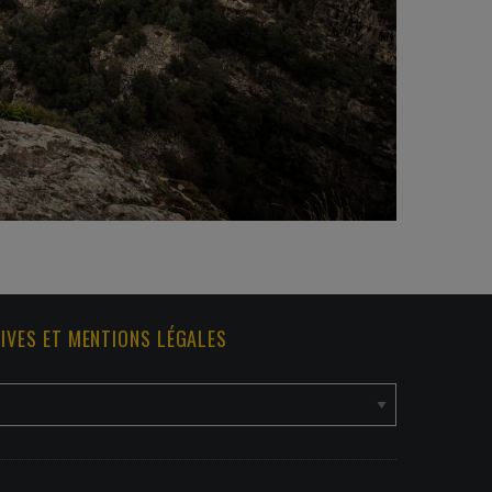
IVES ET MENTIONS LÉGALES