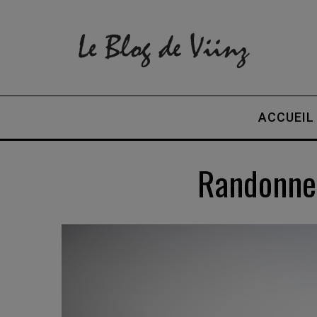
ACCUEIL
Randonnee