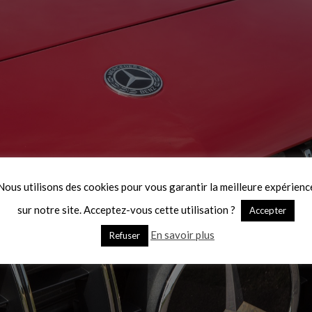
Nous utilisons des cookies pour vous garantir la meilleure expérienc
sur notre site. Acceptez-vous cette utilisation ?
Accepter
En savoir plus
Refuser