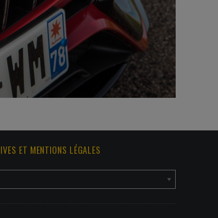
IVES ET MENTIONS LÉGALES