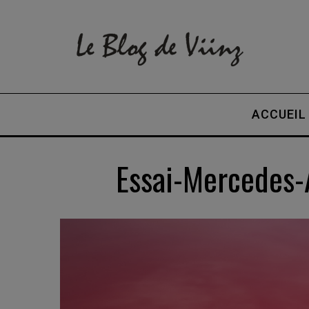
ACCUEIL
Essai-Mercedes-