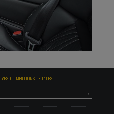
IVES ET MENTIONS LÉGALES