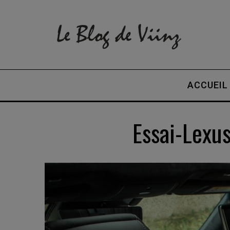
ACCUEIL
Essai-Lexu