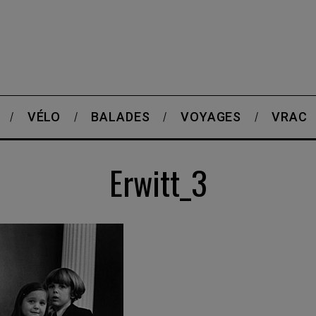
VÉLO
BALADES
VOYAGES
VRAC
Erwitt_3