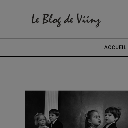
ACCUEIL