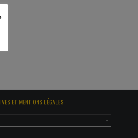
e
IVES ET MENTIONS LÉGALES